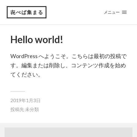
㐂べば集まる
メニュー
Hello world!
WordPress へようこそ。こちらは最初の投稿で
す。編集または削除し、コンテンツ作成を始め
てください。
2019年1月3日
投稿先
未分類