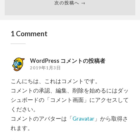
次の投稿へ →
1 Comment
WordPress コメントの投稿者
2019年1月3日
こんにちは、これはコメントです。
コメントの承認、編集、削除を始めるにはダッ
シュボードの「コメント画面」にアクセスして
ください。
コメントのアバターは「
Gravatar
」から取得さ
れます。