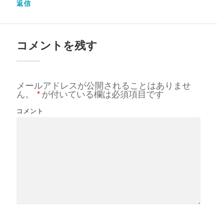
返信
コメントを残す
メールアドレスが公開されることはありませ
ん。
*
が付いている欄は必須項目です
コメント