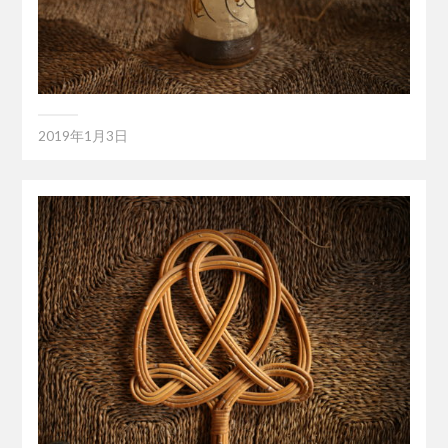
2019年1月3日