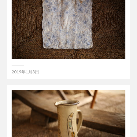
2019年1月3日