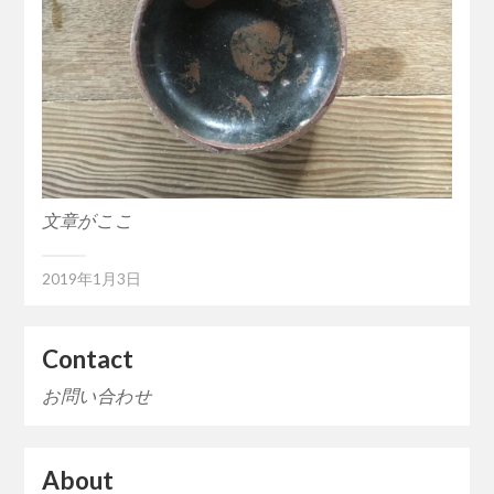
文章がここ
2019年1月3日
Contact
お問い合わせ
About