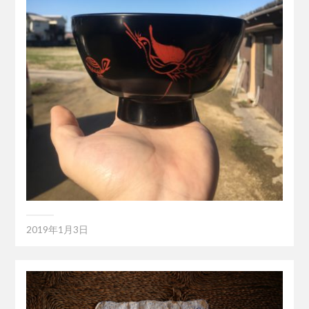
2019年1月3日