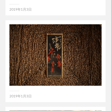
2019年1月3日
2019年1月3日