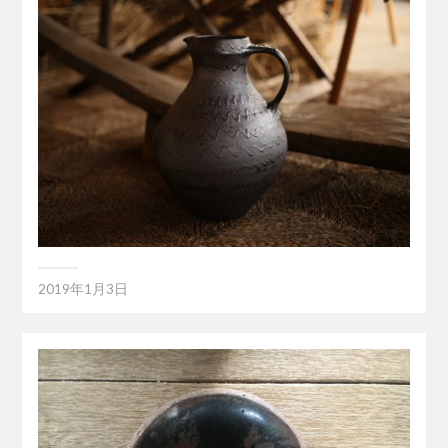
2019年1月3日