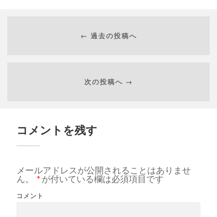
← 過去の投稿へ
次の投稿へ →
コメントを残す
メールアドレスが公開されることはありませ
ん。
*
が付いている欄は必須項目です
コメント