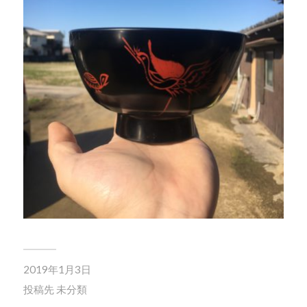
2019年1月3日
投稿先
未分類